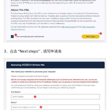
3、点击 “Next steps”，填写申请表