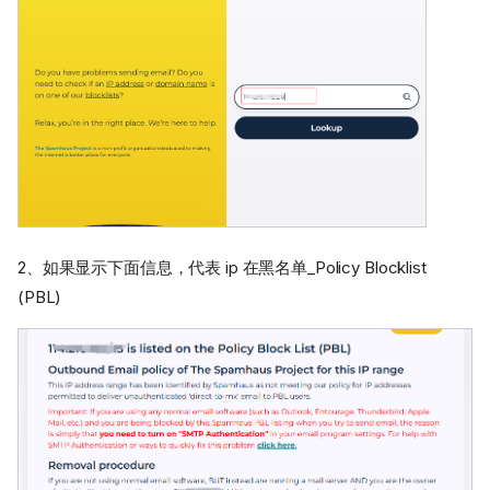
2、如果显示下面信息，代表 ip 在黑名单_Policy Blocklist
(PBL)