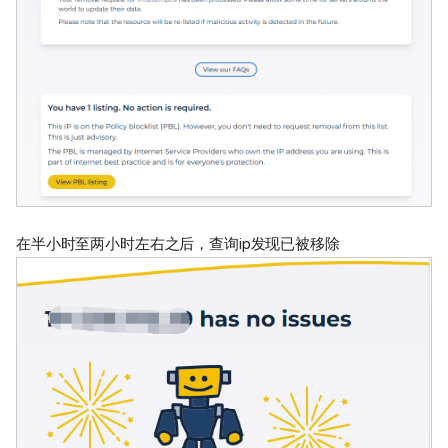
在半小时至两小时左右之后，查询ip发现已被移除