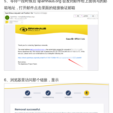
5、等待一段时候后 spamhaus.org 会发封邮件给上面填写的邮
箱地址，打开邮件点击里面的链接验证邮箱
6、浏览器里访问那个链接，显示