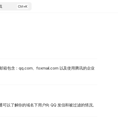
找
：qq.com、foxmail.com 以及使用腾讯的企业
通可以了解你的域名下用户向 QQ 发信和被过滤的情况。