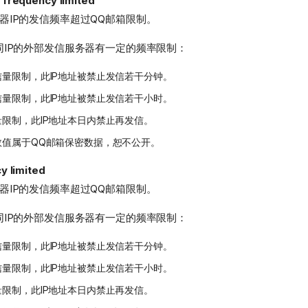
 frequency limited
器IP的发信频率超过QQ邮箱限制。
同IP的外部发信服务器有一定的频率限制：
量限制，此IP地址被禁止发信若干分钟。
量限制，此IP地址被禁止发信若干小时。
限制，此IP地址本日内禁止再发信。
数值属于QQ邮箱保密数据，恕不公开。
y limited
器IP的发信频率超过QQ邮箱限制。
同IP的外部发信服务器有一定的频率限制：
量限制，此IP地址被禁止发信若干分钟。
量限制，此IP地址被禁止发信若干小时。
限制，此IP地址本日内禁止再发信。