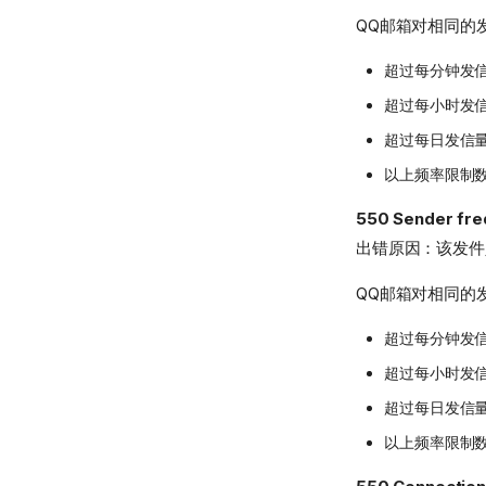
QQ邮箱对相同的
超过每分钟发
超过每小时发
超过每日发信
以上频率限制
550 Sender fre
出错原因：该发件
QQ邮箱对相同的
超过每分钟发
超过每小时发
超过每日发信
以上频率限制