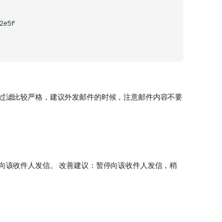
过滤比较严格，建议外发邮件的时候，注意邮件内容不要
向该收件人发信。 改善建议：暂停向该收件人发信，稍