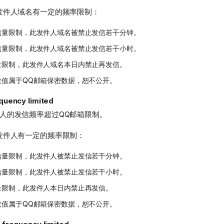
发件人域名有一定的频率限制：
信量限制，此发件人域名被禁止发信若干分钟。
信量限制，此发件人域名被禁止发信若干小时。
量限制，此发件人域名本日内禁止再发信。
数值属于QQ邮箱保密数据，恕不公开。
quency limited
人的发信频率超过QQ邮箱限制。
发件人有一定的频率限制：
信量限制，此发件人被禁止发信若干分钟。
信量限制，此发件人被禁止发信若干小时。
量限制，此发件人本日内禁止再发信。
数值属于QQ邮箱保密数据，恕不公开。