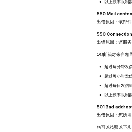
以上频率限制
550 Mail conten
出错原因：该邮件
550 Connection
出错原因：该服务
QQ邮箱对来自相
超过每分钟发信
超过每小时发信
超过每日发信量
以上频率限制
501 Bad addres
出错原因：您所填
您可以按照以下步