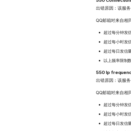
550 Connection
出错原因：该服务
QQ邮箱对来自相
超过每分钟发信
超过每小时发信
超过每日发信量
以上频率限制
550 Ip frequenc
出错原因：该服务
QQ邮箱对来自相
超过每分钟发信
超过每小时发信
超过每日发信量