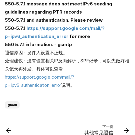
550-5.7.1 message does not meet IPv6 sending
guidelines regarding PTR records
550-5.7.1 and authentication. Please review
550-5.7.1
https://support.google.com/mail/?
p=ipv6_authentication_error
for more
550 5.7.1 information. - gsmtp
退信原因：发件人设置不正规。
处理建议：没有设置相关IP反向解析，SPF记录，可以先做好相
关记录再外发。具体可以查看
https://support.google.com/mail/?
p=ipv6_authentication_error
说明。
gmail
下一页
其他常见退信