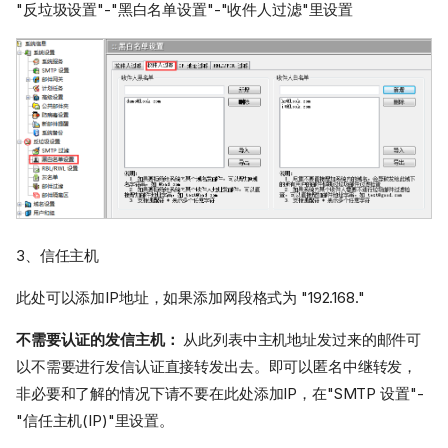
"反垃圾设置"-"黑白名单设置"-"收件人过滤"里设置
3、信任主机
此处可以添加IP地址，如果添加网段格式为 "192.168."
不需要认证的发信主机：
从此列表中主机地址发过来的邮件可
以不需要进行发信认证直接转发出去。即可以匿名中继转发，
非必要和了解的情况下请不要在此处添加IP，在"SMTP 设置"-
"信任主机(IP)"里设置。