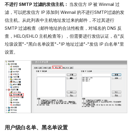
不进行 SMTP 过滤的发信主机：
当发信方 IP 被 Winmail 过
滤，可以把发信方 IP 添加到 Winmail 的不进行SMTP过滤的发
信主机。从此列表中主机地址发过来的邮件，不过其进行
SMTP 过滤检查（邮件地址的合法性检查，对域名的 DNS 反
查，HELO/EHLO 主机检查等），但需要进行发信认证，在"反
垃圾设置"-"黑白名单设置"-"IP 地址过滤"-"发信 IP 白名单"里
设置。
用户级白名单、黑名单设置