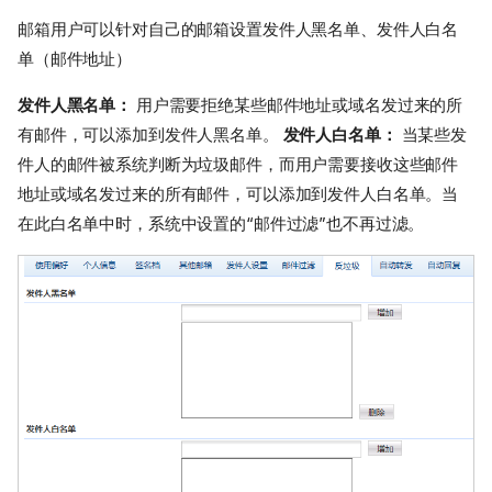
邮箱用户可以针对自己的邮箱设置发件人黑名单、发件人白名
单（邮件地址）
发件人黑名单：
用户需要拒绝某些邮件地址或域名发过来的所
有邮件，可以添加到发件人黑名单。
发件人白名单：
当某些发
件人的邮件被系统判断为垃圾邮件，而用户需要接收这些邮件
地址或域名发过来的所有邮件，可以添加到发件人白名单。当
在此白名单中时，系统中设置的“邮件过滤”也不再过滤。