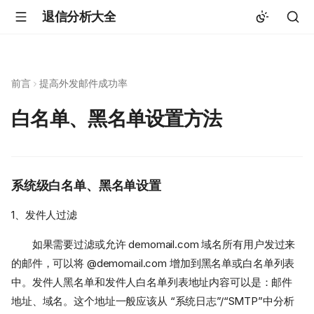
退信分析大全
前言
提高外发邮件成功率
白名单、黑名单设置方法
系统级白名单、黑名单设置
1、发件人过滤
如果需要过滤或允许 demomail.com 域名所有用户发过来
的邮件，可以将 @demomail.com 增加到黑名单或白名单列表
中。发件人黑名单和发件人白名单列表地址内容可以是：邮件
地址、域名。这个地址一般应该从 “系统日志”/“SMTP”中分析