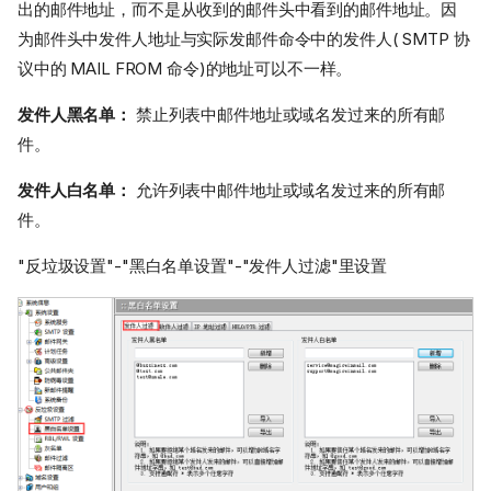
出的邮件地址，而不是从收到的邮件头中看到的邮件地址。因
为邮件头中发件人地址与实际发邮件命令中的发件人( SMTP 协
议中的 MAIL FROM 命令)的地址可以不一样。
发件人黑名单：
禁止列表中邮件地址或域名发过来的所有邮
件。
发件人白名单：
允许列表中邮件地址或域名发过来的所有邮
件。
"反垃圾设置"-"黑白名单设置"-"发件人过滤"里设置