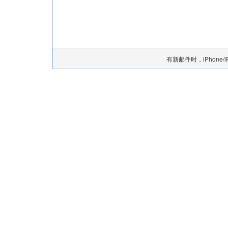
有新邮件时，iPhone