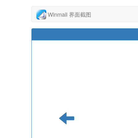
Winmail 界面截图