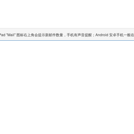
/iPad "Mail" 图标右上角会提示新邮件数量，手机有声音提醒；Android 安卓手机