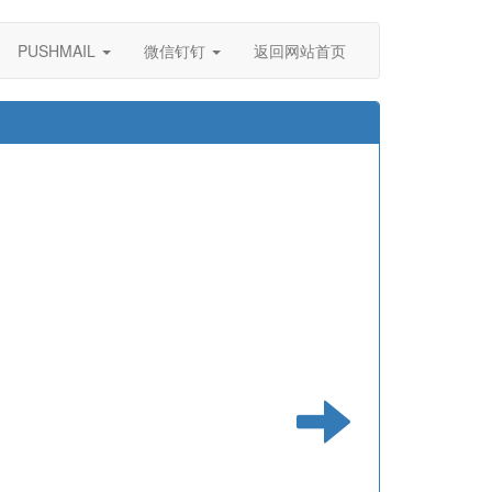
PUSHMAIL
微信钉钉
返回网站首页