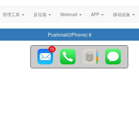
管理工具
反垃圾
Webmail
APP
移动设备
Pushmail(iPhone) 8