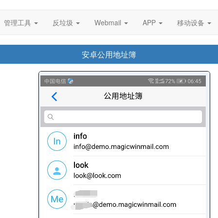
管理工具
反垃圾
Webmail
APP
移动设备
安卓公用地址簿