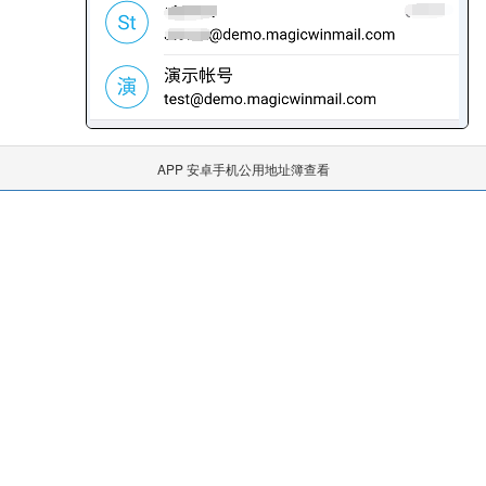
APP 安卓手机公用地址簿查看