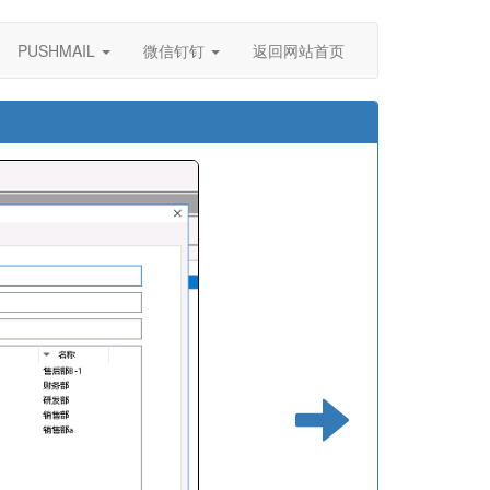
PUSHMAIL
微信钉钉
返回网站首页