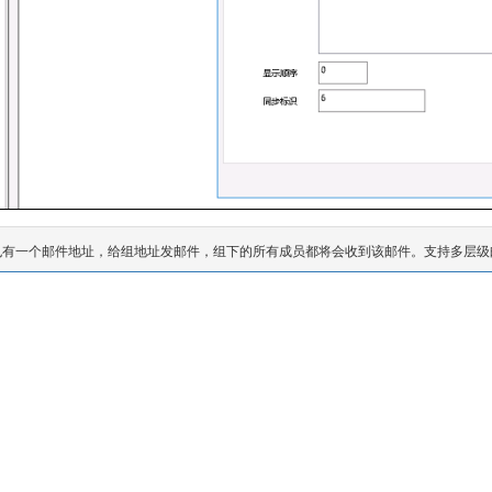
也有一个邮件地址，给组地址发邮件，组下的所有成员都将会收到该邮件。支持多层级