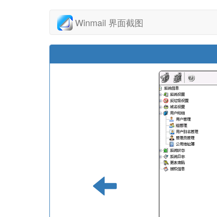
Winmail 界面截图