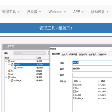
管理工具
反垃圾
Webmail
APP
移动设备
管理工具 - 组管理1