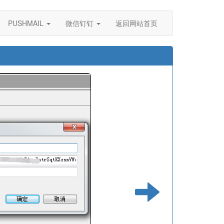
PUSHMAIL
微信钉钉
返回网站首页