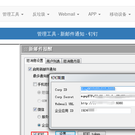
管理工具
反垃圾
Webmail
APP
移动设备
管理工具 - 新邮件通知 - 钉钉