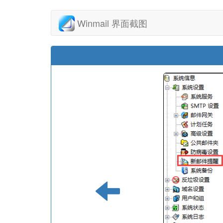
Winmail 界面截图