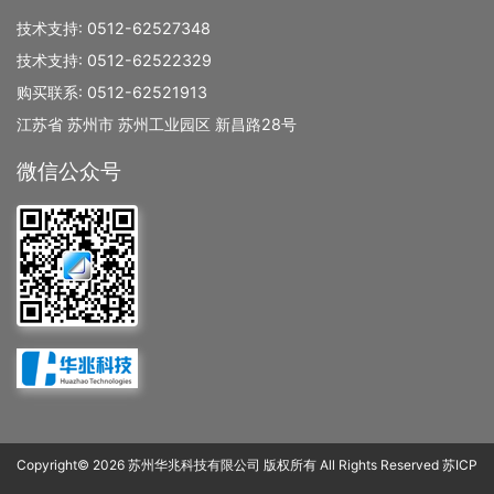
技术支持:
0512-62527348
技术支持:
0512-62522329
购买联系:
0512-62521913
江苏省 苏州市 苏州工业园区 新昌路28号
微信公众号
Copyright© 2026 苏州华兆科技有限公司 版权所有 All Rights Reserved
苏ICP