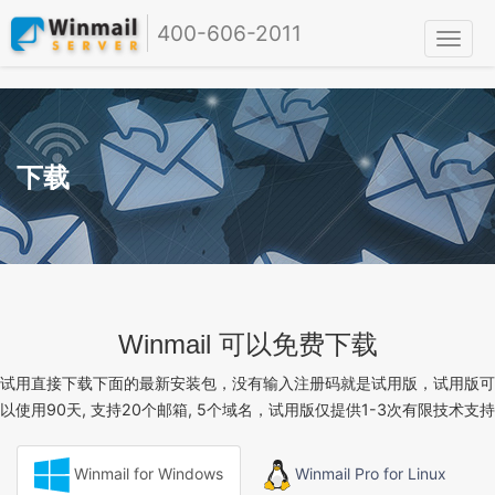
400-606-2011
下载
Winmail 可以免费下载
试用直接下载下面的最新安装包，没有输入注册码就是试用版，试用版可
以使用90天, 支持20个邮箱, 5个域名，试用版仅提供1-3次有限技术支持
Winmail for Windows
Winmail Pro for Linux