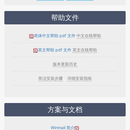
帮助文件
简体中文帮助 pdf 文件
中文在线帮助
英文帮助 pdf 文件
英文在线帮助
版本更新历史
简洁安装步骤
详细安装指南
方案与文档
Winmail 简介