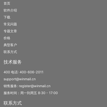
首页
软件介绍
下载
常见问题
专题文章
价格
典型客户
联系方式
技术服务
400 电话:
400-606-2011
support@winmail.cn
销售服务:
register@winmail.cn
服务时间：周一到周五 8:30 - 17:00
联系方式