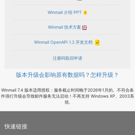
Winmail 介绍 PPT
Winmail 技术方案
Winmail OpenAPI 1.2 开发文档
注册码取回申请
版本升级会影响原有数据吗？怎样升级？
Winmail 7.4 版本适用授权：服务截止时间晚于2026年1月的。不符合条
件强行升级会导致邮件服务无法启动！不再支持 Windows XP、2003系
统.
快速链接