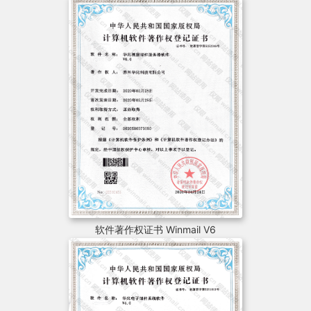
软件著作权证书 Winmail V6