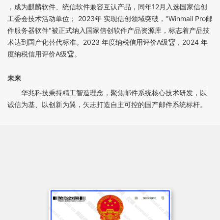
，成为麒麟软件、统信软件兼容互认产品，同年12月入选国家信创
工委会技术活动单位； 2023年 实现信创领域突破，"Winmail Pro邮
件服务器软件"被正式纳入国家信创软件产品资源库，标志着产品技
术达到国产化替代标准。2023 年度纳税信用评价A级🏆，2024 年
度纳税信用评价A级🏆。
未来
华兆科技秉持精工智造理念，聚焦邮件系统核心技术研发，以
诚信为基、以创新为翼，矢志打造自主可控的国产邮件系统标杆。