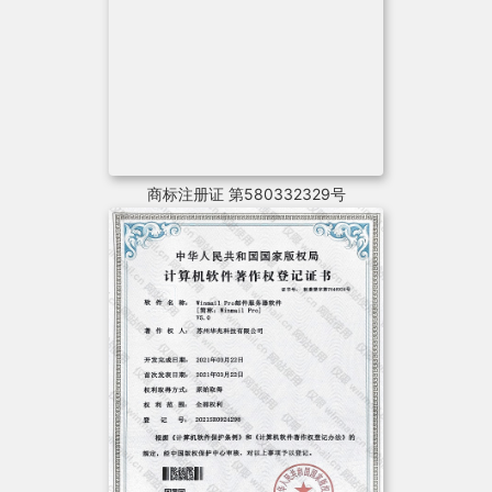
商标注册证 第580332329号