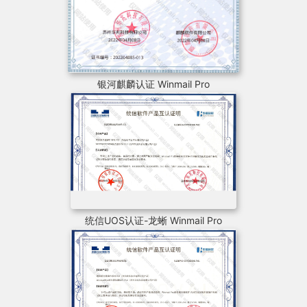
银河麒麟认证 Winmail Pro
统信UOS认证-龙蜥 Winmail Pro