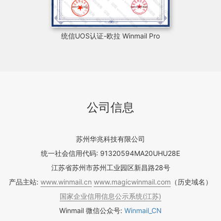
统信UOS认证-欧拉 Winmail Pro
公司信息
苏州华兆科技有限公司
统一社会信用代码: 91320594MA20UHU28E
江苏省苏州市苏州工业园区新昌路28号
产品主站:
www.winmail.cn
www.magicwinmail.com
（历史域名）
国家企业信用信息公示系统(江苏)
Winmail 微信公众号:
Winmail_CN