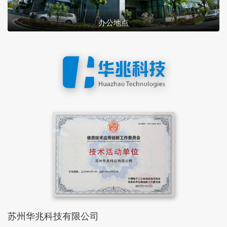
办公地点
苏州华兆科技有限公司