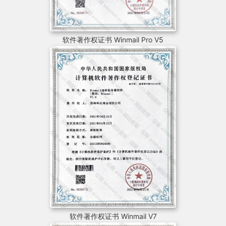
软件著作权证书 Winmail Pro V5
软件著作权证书 Winmail V7