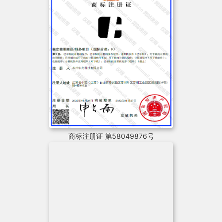
商标注册证 第58049876号