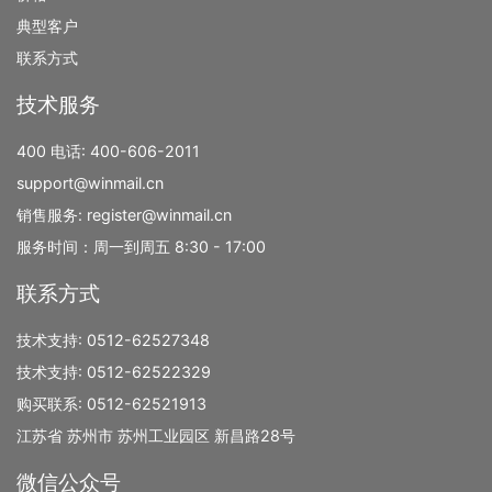
典型客户
联系方式
技术服务
400 电话:
400-606-2011
support@winmail.cn
销售服务:
register@winmail.cn
服务时间：周一到周五 8:30 - 17:00
联系方式
技术支持:
0512-62527348
技术支持:
0512-62522329
购买联系:
0512-62521913
江苏省 苏州市 苏州工业园区 新昌路28号
微信公众号