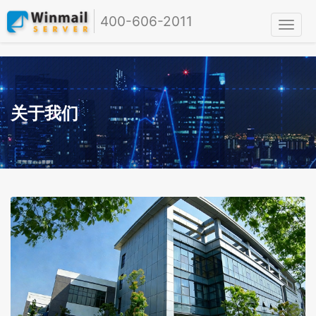
400-606-2011
关于我们