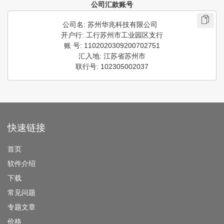
公司汇款账号
公司名: 苏州华兆科技有限公司  

开户行: 工行苏州市工业园区支行

账 号: 1102020309200702751

汇入地: 江苏省苏州市

联行号: 102305002037
快速链接
首页
软件介绍
下载
常见问题
专题文章
价格