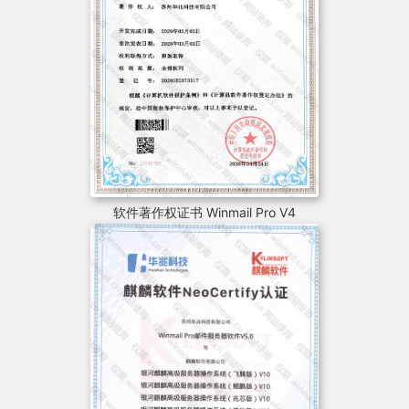
软件著作权证书 Winmail Pro V4