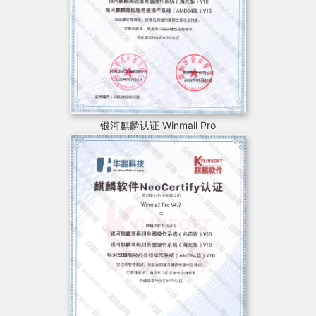
银河麒麟认证 Winmail Pro