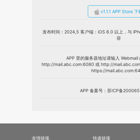
v1.1.1 APP Store 
发布时间：2024,5 客户端：iOS 8.0 以上，与 iPhone
容
APP 里的服务器地址请输入 Webmail
http://mail.abc.com:6080 或 http://mail.abc.co
https://mail.abc.com:6
APP 备案号：苏ICP备200065
友情链接
快速链接