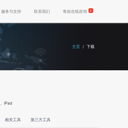
服务与支持
联系我们
售前在线咨询
主页
下载
、iPad
相关工具
第三方工具