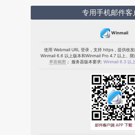
专用手机邮件客
Winmail
使用 Webmail URL 登录，支持 https，
Winmail 6.6 以上版本和Winmail Pro 4.7
界面截图
； 服务器版本要求:
Winmail 6.3 以