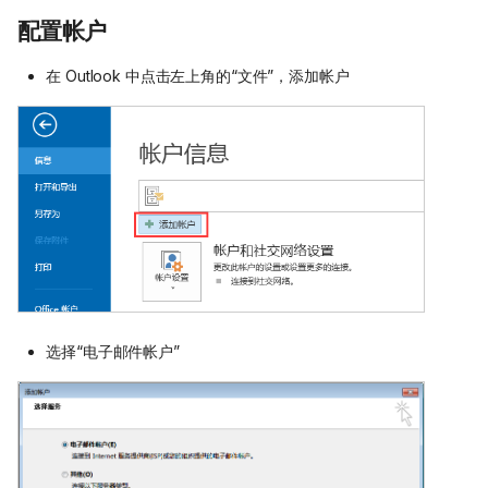
配置帐户
在 Outlook 中点击左上角的“文件”，添加帐户
选择“电子邮件帐户”