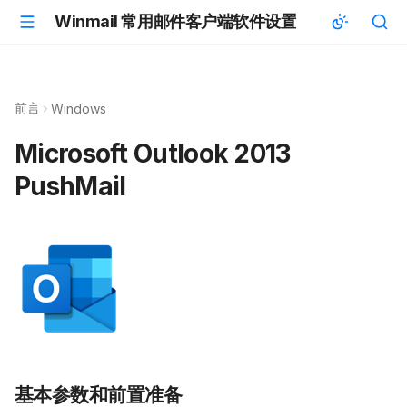
Winmail 常用邮件客户端软件设置
前言
Windows
Microsoft Outlook 2013
PushMail
基本参数和前置准备