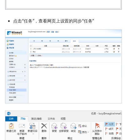
点击“任务”，查看网页上设置的同步“任务”