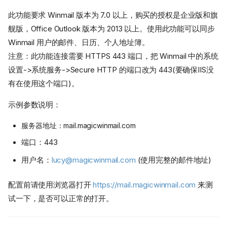
此功能要求 Winmail 版本为 7.0 以上，购买的授权是企业版和旗
舰版，Office Outlook 版本为 2013 以上。使用此功能可以同步
Winmail 用户的邮件、日历、个人地址簿。
注意：此功能连接需要 HTTPS 443 端口，把 Winmail 中的系统
设置->系统服务->Secure HTTP 的端口改为 443(要确保IIS没
有在使用这个端口)。
示例参数说明：
服务器地址：mail.magicwinmail.com
端口：443
用户名：
lucy@magicwinmail.com
(使用完整的邮件地址)
配置前请使用浏览器打开
https://mail.magicwinmail.com
来测
试一下，是否可以正常的打开。