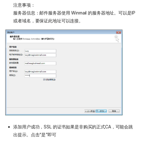
注意事项：
服务器信息：邮件服务器使用 Winmail 的服务器地址。可以是IP
或者域名，要保证此地址可以连接。
添加用户成功，SSL 的证书如果是非购买的正式CA，可能会跳
出提示。点击“是”即可