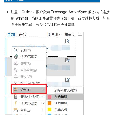
注意：Outlook 帐户设为 Exchange ActiveSync 服务模式连接
到 Winmail，当给邮件设置分类（如下图）或后续标志后，与服
务器同步完成，分类和后续标志会被清除