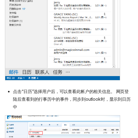
点击“日历”选择用户后，可以查看此帐户的相关信息。 网页登
陆后查看到的行事历中的事件，同步到outlook时，显示到日历
中