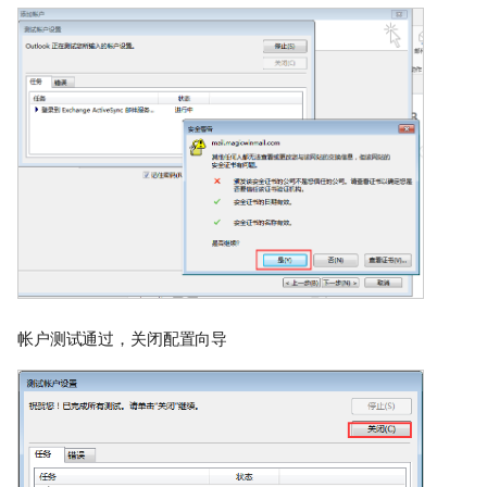
帐户测试通过，关闭配置向导