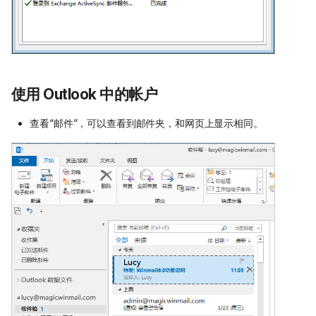
使用 Outlook 中的帐户
查看“邮件”，可以查看到邮件夹，和网页上显示相同。