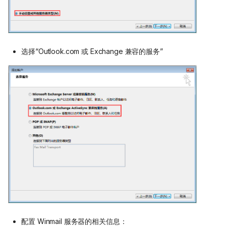
选择“Outlook.com 或 Exchange 兼容的服务”
配置 Winmail 服务器的相关信息：