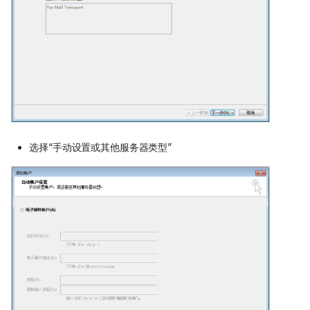
选择“手动设置或其他服务器类型”