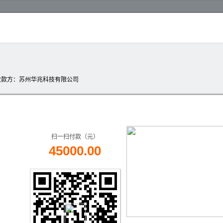
收款方
：苏州华兆科技有限公司
扫一扫付款（元）
45000.00