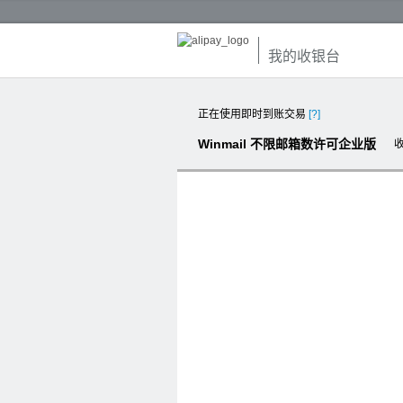
我的收银台
正在使用即时到账交易
[?]
Winmail 不限邮箱数许可企业版