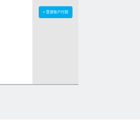
< 登录账户付款